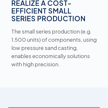
REALIZE A COST-
EFFICIENT SMALL
SERIES PRODUCTION
The small series production (e.g.
1.500 units) of components, using
low pressure sand casting,
enables economically solutions
with high precision.