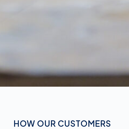
HOW OUR CUSTOMERS