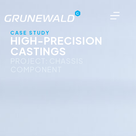
CASE STUDY
HIGH-PRECISION
CASTINGS
PROJECT: CHASSIS
COMPONENT