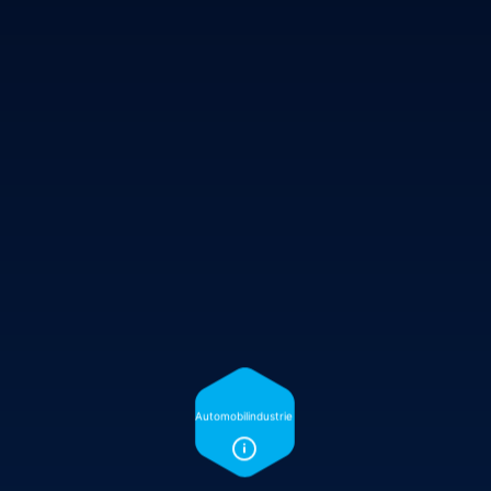
Automobilindustrie